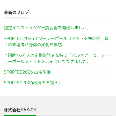
最新のブログ
認定インストラクター講習会を開催しました。
SPORTEC 2026でソーラーポールフィットを初公開 多
くの来場者が身体の変化を体感
全国約46万人の定期購読者を持つ「ハルメク」で、ソー
ラーポールフィットをご紹介いただきました。
SPORTEC2026 出展準備
SPORTEC2026出展のお知らせ
株式会社YAK-OH