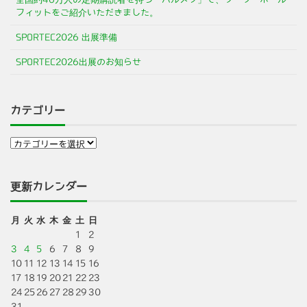
フィットをご紹介いただきました。
SPORTEC2026 出展準備
SPORTEC2026出展のお知らせ
カテゴリー
更新カレンダー
月
火
水
木
金
土
日
1
2
3
4
5
6
7
8
9
10
11
12
13
14
15
16
17
18
19
20
21
22
23
24
25
26
27
28
29
30
31