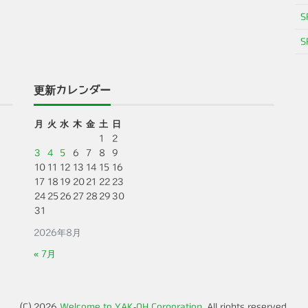
S
S
更新カレンダー
月
火
水
木
金
土
日
1
2
3
4
5
6
7
8
9
10
11
12
13
14
15
16
17
18
19
20
21
22
23
24
25
26
27
28
29
30
31
2026年8月
« 7月
(C) 2026
Welcome to YAK-OH Corporation
. All rights reserved.