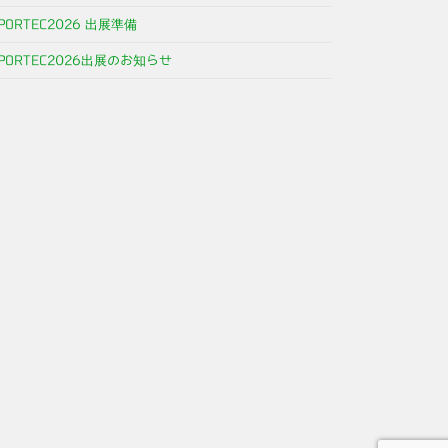
PORTEC2026 出展準備
PORTEC2026出展のお知らせ