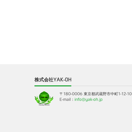
株式会社YAK-OH
〒180-0006 東京都武蔵野市中町1-12-10
E-mail：
info@yak-oh.jp