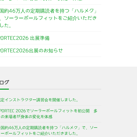
国約46万人の定期購読者を持つ「ハルメク」
、ソーラーポールフィットをご紹介いただき
した。
PORTEC2026 出展準備
PORTEC2026出展のお知らせ
ログ
認定インストラクター講習会を開催しました。
PORTEC 2026でソーラーポールフィットを初公開 多
くの来場者が身体の変化を体感
全国約46万人の定期購読者を持つ「ハルメク」で、ソー
ラーポールフィットをご紹介いただきました。