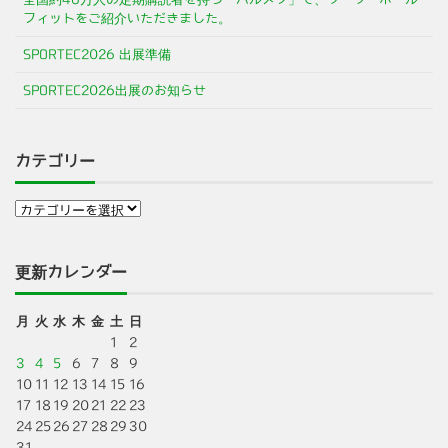
フィットをご紹介いただきました。
SPORTEC2026 出展準備
SPORTEC2026出展のお知らせ
カテゴリー
更新カレンダー
月
火
水
木
金
土
日
1
2
3
4
5
6
7
8
9
10
11
12
13
14
15
16
17
18
19
20
21
22
23
24
25
26
27
28
29
30
31