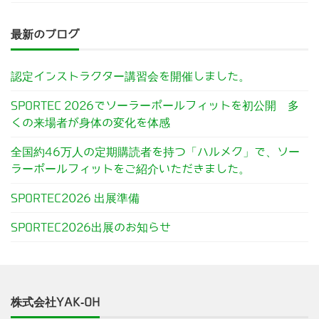
最新のブログ
認定インストラクター講習会を開催しました。
SPORTEC 2026でソーラーポールフィットを初公開 多
くの来場者が身体の変化を体感
全国約46万人の定期購読者を持つ「ハルメク」で、ソー
ラーポールフィットをご紹介いただきました。
SPORTEC2026 出展準備
SPORTEC2026出展のお知らせ
株式会社YAK-OH