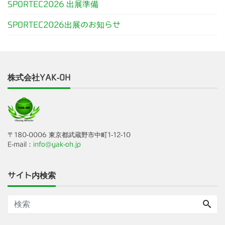
SPORTEC2026 出展準備
SPORTEC2026出展のお知らせ
株式会社YAK-OH
〒180-0006 東京都武蔵野市中町1-12-10
E-mail：
info@yak-oh.jp
サイト内検索