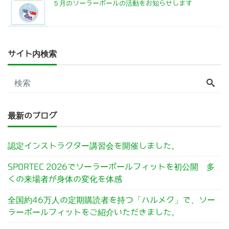
５月のソーラーポールの活動をお知らせします
サイト内検索
最新のブログ
認定インストラクター講習会を開催しました。
SPORTEC 2026でソーラーポールフィットを初公開 多
くの来場者が身体の変化を体感
全国約46万人の定期購読者を持つ「ハルメク」で、ソー
ラーポールフィットをご紹介いただきました。