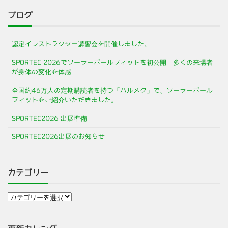
ブログ
認定インストラクター講習会を開催しました。
SPORTEC 2026でソーラーポールフィットを初公開 多くの来場者
が身体の変化を体感
全国約46万人の定期購読者を持つ「ハルメク」で、ソーラーポール
フィットをご紹介いただきました。
SPORTEC2026 出展準備
SPORTEC2026出展のお知らせ
カテゴリー