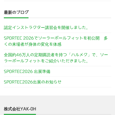
最新のブログ
認定インストラクター講習会を開催しました。
SPORTEC 2026でソーラーポールフィットを初公開 多
くの来場者が身体の変化を体感
全国約46万人の定期購読者を持つ「ハルメク」で、ソー
ラーポールフィットをご紹介いただきました。
SPORTEC2026 出展準備
SPORTEC2026出展のお知らせ
株式会社YAK-OH