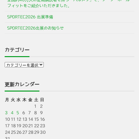
フィットをご紹介いただきました。
SPORTEC2026 出展準備
SPORTEC2026出展のお知らせ
カテゴリー
更新カレンダー
月
火
水
木
金
土
日
1
2
3
4
5
6
7
8
9
10
11
12
13
14
15
16
17
18
19
20
21
22
23
24
25
26
27
28
29
30
31