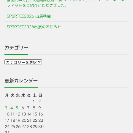
フィットをご紹介いただきました。
SPORTEC2026 出展準備
SPORTEC2026出展のお知らせ
カテゴリー
更新カレンダー
月
火
水
木
金
土
日
1
2
3
4
5
6
7
8
9
10
11
12
13
14
15
16
17
18
19
20
21
22
23
24
25
26
27
28
29
30
31