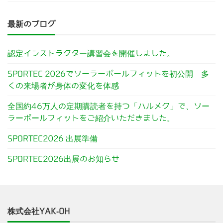
最新のブログ
認定インストラクター講習会を開催しました。
SPORTEC 2026でソーラーポールフィットを初公開 多
くの来場者が身体の変化を体感
全国約46万人の定期購読者を持つ「ハルメク」で、ソー
ラーポールフィットをご紹介いただきました。
SPORTEC2026 出展準備
SPORTEC2026出展のお知らせ
株式会社YAK-OH