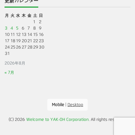
更新カレンダー
月
火
水
木
金
土
日
1
2
3
4
5
6
7
8
9
10
11
12
13
14
15
16
17
18
19
20
21
22
23
24
25
26
27
28
29
30
31
2026年8月
« 7月
Mobile
|
Desktop
(C) 2026
Welcome to YAK-OH Corporation
. All rights reserved.