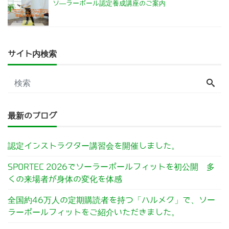
ソ―ラーポール認定養成講座のご案内
サイト内検索
最新のブログ
認定インストラクター講習会を開催しました。
SPORTEC 2026でソーラーポールフィットを初公開 多
くの来場者が身体の変化を体感
全国約46万人の定期購読者を持つ「ハルメク」で、ソー
ラーポールフィットをご紹介いただきました。