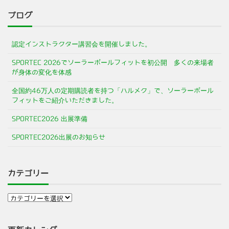
ブログ
認定インストラクター講習会を開催しました。
SPORTEC 2026でソーラーポールフィットを初公開 多くの来場者
が身体の変化を体感
全国約46万人の定期購読者を持つ「ハルメク」で、ソーラーポール
フィットをご紹介いただきました。
SPORTEC2026 出展準備
SPORTEC2026出展のお知らせ
カテゴリー