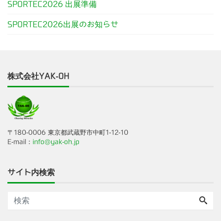
SPORTEC2026 出展準備
SPORTEC2026出展のお知らせ
株式会社YAK-OH
〒180-0006 東京都武蔵野市中町1-12-10
E-mail：
info@yak-oh.jp
サイト内検索