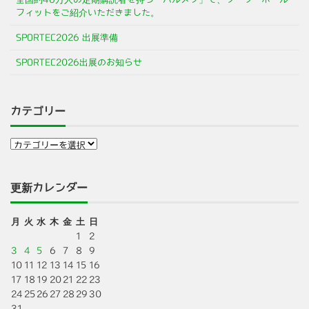
フィットをご紹介いただきました。
SPORTEC2026 出展準備
SPORTEC2026出展のお知らせ
カテゴリー
更新カレンダー
月
火
水
木
金
土
日
1
2
3
4
5
6
7
8
9
10
11
12
13
14
15
16
17
18
19
20
21
22
23
24
25
26
27
28
29
30
31