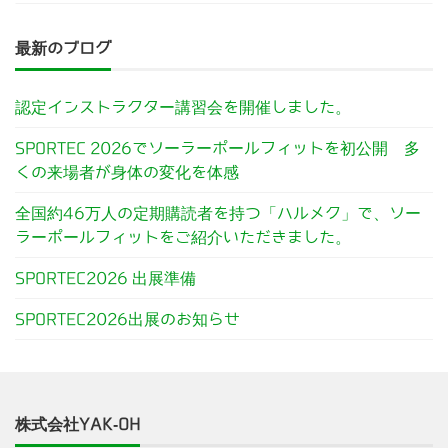
最新のブログ
認定インストラクター講習会を開催しました。
SPORTEC 2026でソーラーポールフィットを初公開 多
くの来場者が身体の変化を体感
全国約46万人の定期購読者を持つ「ハルメク」で、ソー
ラーポールフィットをご紹介いただきました。
SPORTEC2026 出展準備
SPORTEC2026出展のお知らせ
株式会社YAK-OH