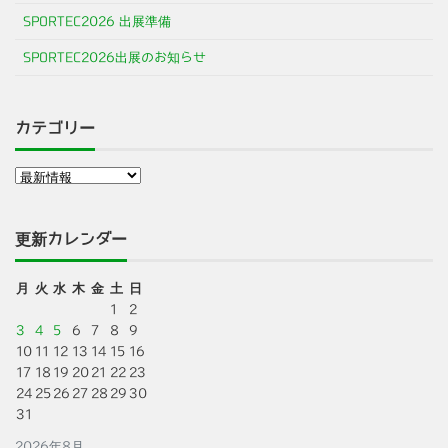
SPORTEC2026 出展準備
SPORTEC2026出展のお知らせ
カテゴリー
更新カレンダー
月
火
水
木
金
土
日
1
2
3
4
5
6
7
8
9
10
11
12
13
14
15
16
17
18
19
20
21
22
23
24
25
26
27
28
29
30
31
2026年8月