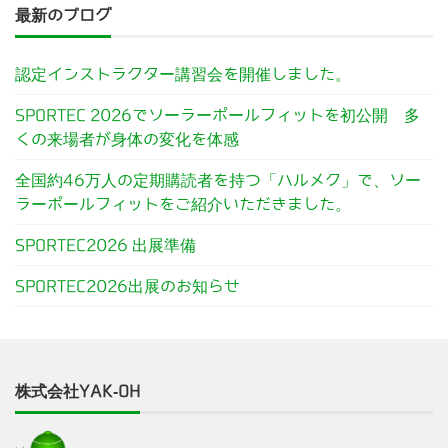
最新のブログ
認定インストラクター講習会を開催しました。
SPORTEC 2026でソーラーポールフィットを初公開 多
くの来場者が身体の変化を体感
全国約46万人の定期購読者を持つ「ハルメク」で、ソー
ラーポールフィットをご紹介いただきました。
SPORTEC2026 出展準備
SPORTEC2026出展のお知らせ
株式会社YAK-OH