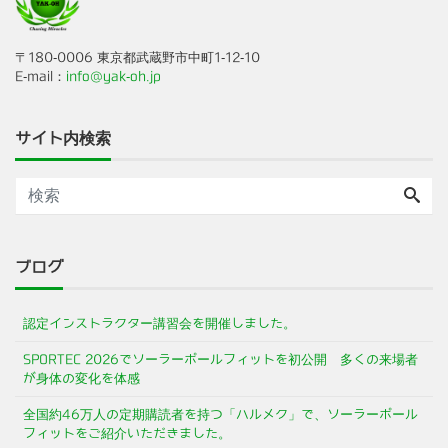
〒180-0006 東京都武蔵野市中町1-12-10
E-mail：
info@yak-oh.jp
サイト内検索
ブログ
認定インストラクター講習会を開催しました。
SPORTEC 2026でソーラーポールフィットを初公開 多くの来場者
が身体の変化を体感
全国約46万人の定期購読者を持つ「ハルメク」で、ソーラーポール
フィットをご紹介いただきました。